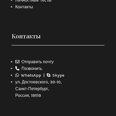
Личностные Тесты
Контакты
Контакты
Отправить почту
Позвонить
WhatsApp |
Skype
ул. Достоевского, 30-10,
Санкт-Петербург,
Россия, 191119