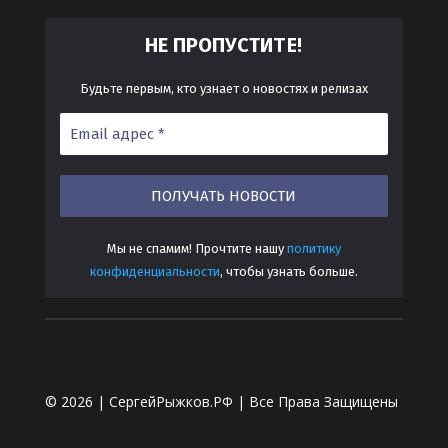
ТЕ!
НЕ ПРОПУСТИ
Будьте первым, кто узнает о новостях и релизах
Мы не спамим! Прочтите нашу
политику
конфиденциальности
, чтобы узнать больше.
© 2026 |
СергейРыжков.РФ
| Все Права Защищены