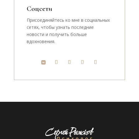
Соцсети
Присоединяйтесь ко мне в социальных
сетях, чтобы узнать последние
новости и получить больше
вдохновения.