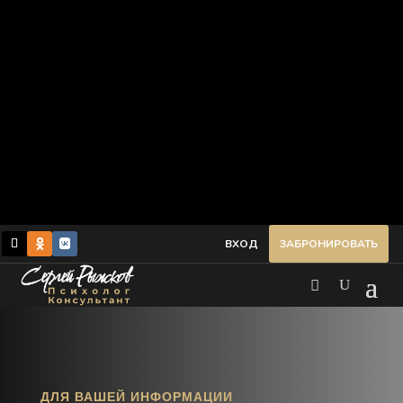
ВХОД
ЗАБРОНИРОВАТЬ
ДЛЯ ВАШЕЙ ИНФОРМАЦИИ