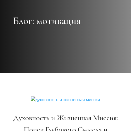
Блог: мотивация
Духовность и Жизненная Миссия:
Поиск Глубокого Смысла и