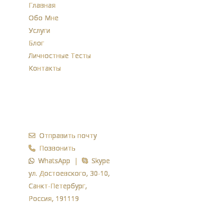
Главная
Обо Мне
Услуги
Блог
Личностные Тесты
Контакты
Контакты
Отправить почту
Позвонить
WhatsApp |
Skype
ул. Достоевского, 30-10,
Санкт-Петербург,
Россия, 191119