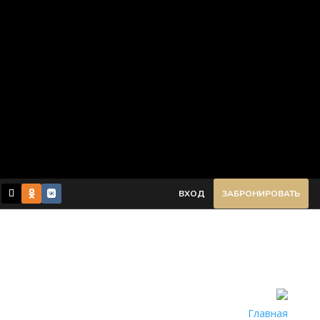
ВХОД
ЗАБРОНИРОВАТЬ
Главная