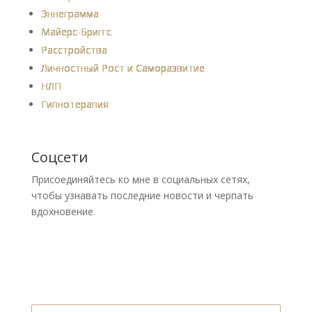
Эннеграмма
Майерс-Бриггс
Расстройства
Личностный Рост и Саморазвитие
НЛП
Гипнотерапия
Соцсети
Присоединяйтесь ко мне в социальных сетях,
чтобы узнавать последние новости и черпать
вдохновение.