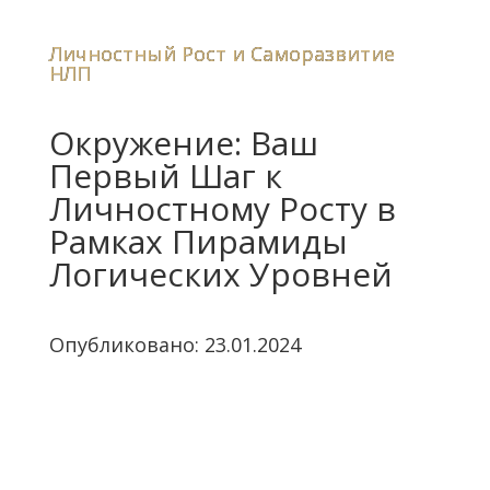
Личностный Рост и Саморазвитие
,
НЛП
Окружение: Ваш
Первый Шаг к
Личностному Росту в
Рамках Пирамиды
Логических Уровней
Опубликовано: 23.01.2024