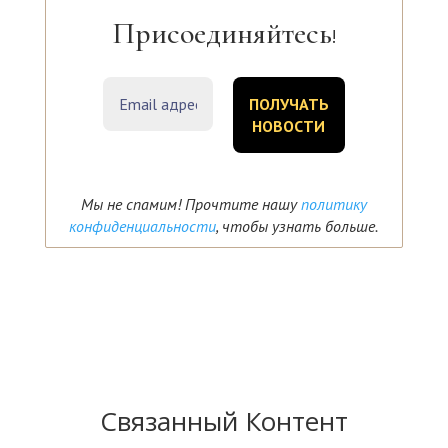
Присоединяйтесь
!
Мы не спамим! Прочтите нашу
политику
конфиденциальности
, чтобы узнать больше.
Связанный Контент