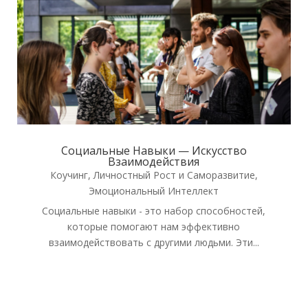
Социальные Навыки — Искусство
Взаимодействия
Коучинг
,
Личностный Рост и Саморазвитие
,
Эмоциональный Интеллект
Социальные навыки - это набор способностей,
которые помогают нам эффективно
взаимодействовать с другими людьми. Эти...