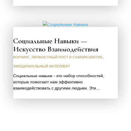
Социальные Навыки —
Искусство Взаимодействия
КОУЧИНГ
,
ЛИЧНОСТНЫЙ РОСТ И САМОРАЗВИТИЕ
,
ЭМОЦИОНАЛЬНЫЙ ИНТЕЛЛЕКТ
Социальные навыки - это набор способностей,
которые помогают нам эффективно
взаимодействовать с другими людьми. Эти...