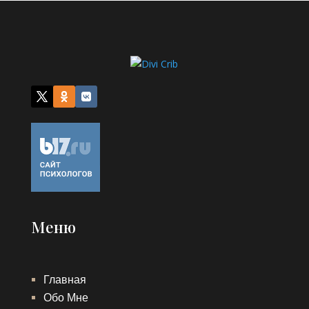
Меню
Главная
Обо Мне