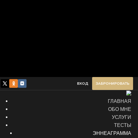
ВХОД
ЗАБРОНИРОВАТЬ
ГЛАВНАЯ
ОБО МНЕ
УСЛУГИ
ТЕСТЫ
ЭННЕАГРАММА