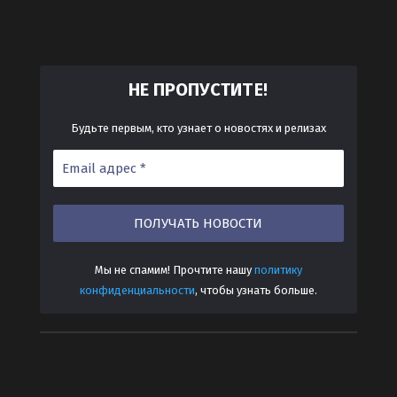
ТЕ!
НЕ ПРОПУСТИ
Будьте первым, кто узнает о новостях и релизах
Мы не спамим! Прочтите нашу
политику
конфиденциальности
, чтобы узнать больше.