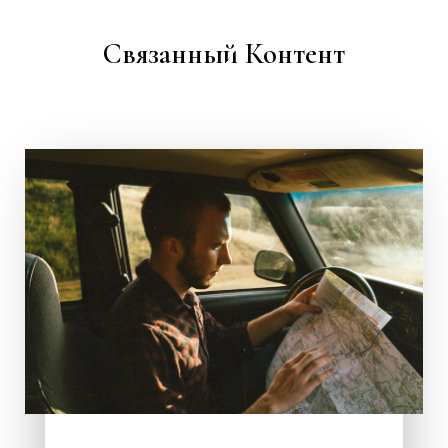
Связанный Контент