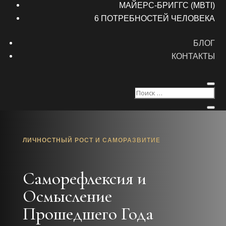
МАЙЕРС-БРИГГС (MBTI)
6 ПОТРЕБНОСТЕЙ ЧЕЛОВЕКА
БЛОГ
КОНТАКТЫ
ЛИЧНОСТНЫЙ РОСТ И САМОРАЗВИТИЕ
Саморефлексия и
Осмысление
Прошедшего Года