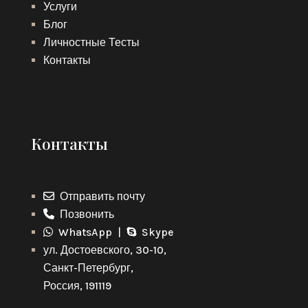
Услуги
Блог
Личностные Тесты
Контакты
Контакты
Отправить почту
Позвонить
WhatsApp |
Skype
ул. Достоевского, 30-10,
Санкт-Петербург,
Россия, 191119