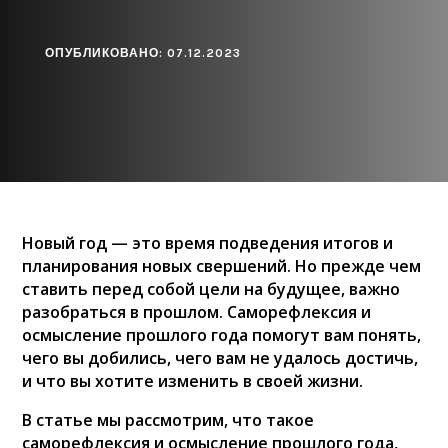
ОПУБЛИКОВАНО: 07.12.2023
Новый год — это время подведения итогов и
планирования новых свершений. Но прежде чем
ставить перед собой цели на будущее, важно
разобраться в прошлом. Саморефлексия и
осмысление прошлого года помогут вам понять,
чего вы добились, чего вам не удалось достичь,
и что вы хотите изменить в своей жизни.
В статье мы рассмотрим, что такое
саморефлексия и осмысление прошлого года,