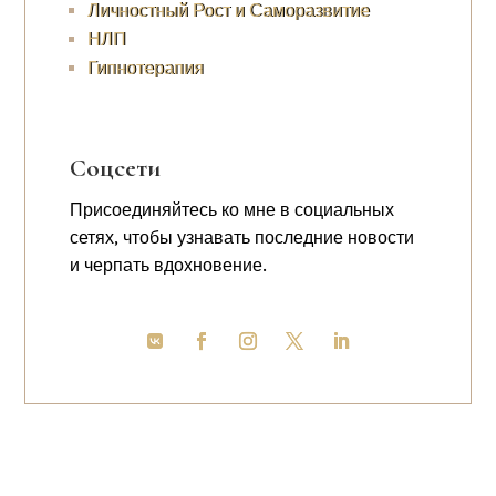
Личностный Рост и Саморазвитие
НЛП
Гипнотерапия
Соцсети
Присоединяйтесь ко мне в социальных
сетях, чтобы узнавать последние новости
и черпать вдохновение.