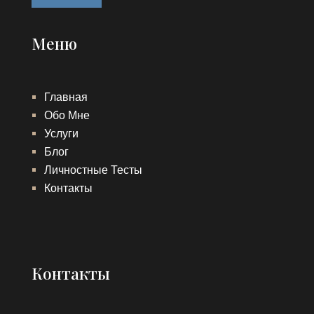
Меню
Главная
Обо Мне
Услуги
Блог
Личностные Тесты
Контакты
Контакты