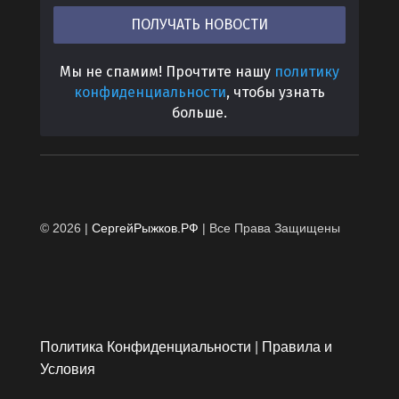
Мы не спамим! Прочтите нашу
политику
конфиденциальности
, чтобы узнать
больше.
© 2026 |
СергейРыжков.РФ
| Все Права Защищены
Политика Конфиденциальности
|
Правила и
Условия