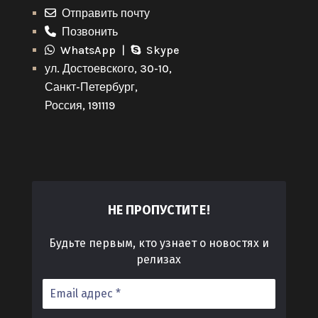
Отправить почту
Позвонить
WhatsApp |
Skype
ул. Достоевского, 30-10,
Санкт-Петербург,
Россия, 191119
ТЕ!
НЕ ПРОПУСТИ
Будьте первым, кто узнает о новостях и
релизах