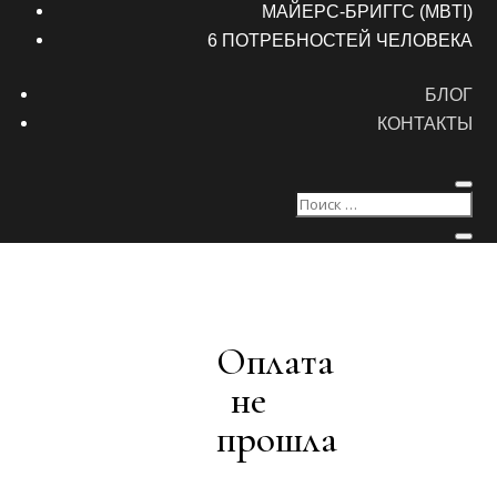
МАЙЕРС-БРИГГС (MBTI)
6 ПОТРЕБНОСТЕЙ ЧЕЛОВЕКА
БЛОГ
КОНТАКТЫ
Оплата
не
прошла