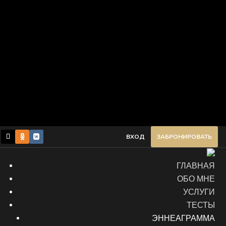
ВХОД
ЗАБРОНИРОВАТЬ
ГЛАВНАЯ
ОБО МНЕ
УСЛУГИ
ТЕСТЫ
ЭННЕАГРАММА