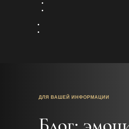
ДЛЯ ВАШЕЙ ИНФОРМАЦИИ
Блог: эмоц