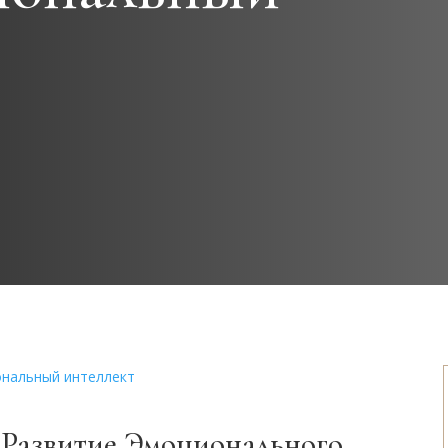
 Развитие Эмоционального