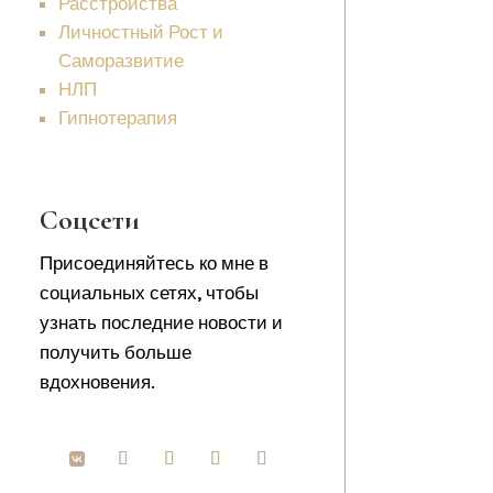
Расстройства
Личностный Рост и
Саморазвитие
НЛП
Гипнотерапия
Соцсети
Присоединяйтесь ко мне в
социальных сетях, чтобы
узнать последние новости и
получить больше
вдохновения.