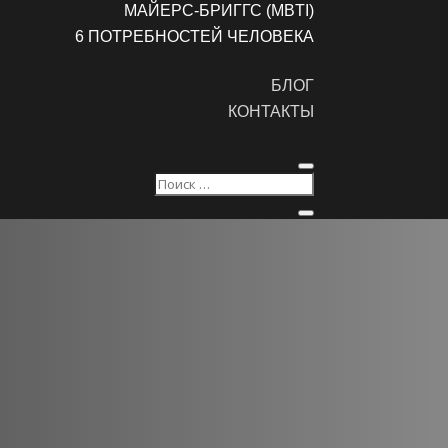
МАЙЕРС-БРИГГС (MBTI)
6 ПОТРЕБНОСТЕЙ ЧЕЛОВЕКА
БЛОГ
КОНТАКТЫ