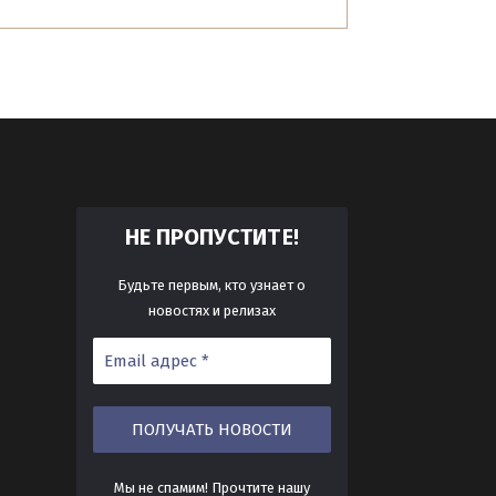
ТЕ!
НЕ ПРОПУСТИ
Будьте первым, кто узнает о
новостях и релизах
Мы не спамим! Прочтите нашу