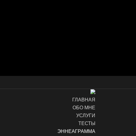
ГЛАВНАЯ
ОБО МНЕ
УСЛУГИ
ТЕСТЫ
ЭННЕАГРАММА